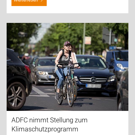
ADFC nimmt Stellung zum
Klimaschutzprogramm