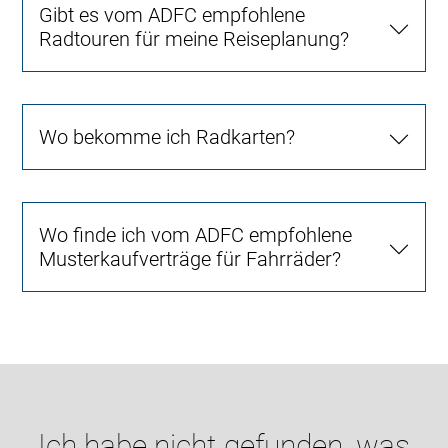
Gibt es vom ADFC empfohlene
Radtouren für meine Reiseplanung?
Wo bekomme ich Radkarten?
Wo finde ich vom ADFC empfohlene
Musterkaufverträge für Fahrräder?
Ich habe nicht gefunden, was