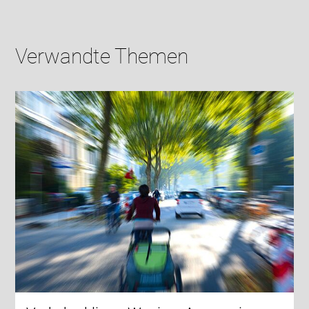
Verwandte Themen