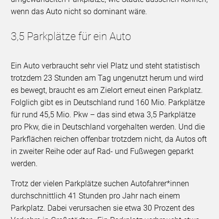
wenn das Auto nicht so dominant wäre.
3,5 Parkplätze für ein Auto
Ein Auto verbraucht sehr viel Platz und steht statistisch
trotzdem 23 Stunden am Tag ungenutzt herum und wird
es bewegt, braucht es am Zielort erneut einen Parkplatz.
Folglich gibt es in Deutschland rund 160 Mio. Parkplätze
für rund 45,5 Mio. Pkw – das sind etwa 3,5 Parkplätze
pro Pkw, die in Deutschland vorgehalten werden. Und die
Parkflächen reichen offenbar trotzdem nicht, da Autos oft
in zweiter Reihe oder auf Rad- und Fußwegen geparkt
werden.
Trotz der vielen Parkplätze suchen Autofahrer*innen
durchschnittlich 41 Stunden pro Jahr nach einem
Parkplatz. Dabei verursachen sie etwa 30 Prozent des