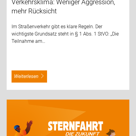
Verkehrsklima: Weniger Aggression,
mehr Rücksicht
Im Straßenverkehr gibt es klare Regeln. Der
wichtigste Grundsatz steht in § 1 Abs. 1 StVO: „Die
Teilnahme am…
weiterlesen