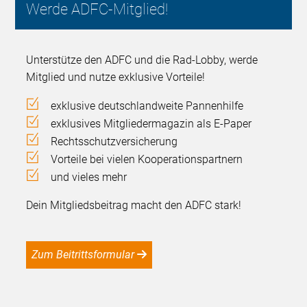
Werde ADFC-Mitglied!
Unterstütze den ADFC und die Rad-Lobby, werde
Mitglied und nutze exklusive Vorteile!
exklusive deutschlandweite Pannenhilfe
exklusives Mitgliedermagazin als E-Paper
Rechtsschutzversicherung
Vorteile bei vielen Kooperationspartnern
und vieles mehr
Dein Mitgliedsbeitrag macht den ADFC stark!
Zum Beitrittsformular