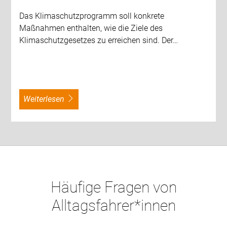
Das Klimaschutzprogramm soll konkrete
Maßnahmen enthalten, wie die Ziele des
Klimaschutzgesetzes zu erreichen sind. Der…
weiterlesen
Häufige Fragen von
Alltagsfahrer*innen