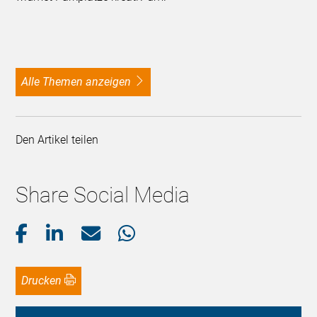
alle Themen anzeigen
Den Artikel teilen
Share Social Media
Drucken