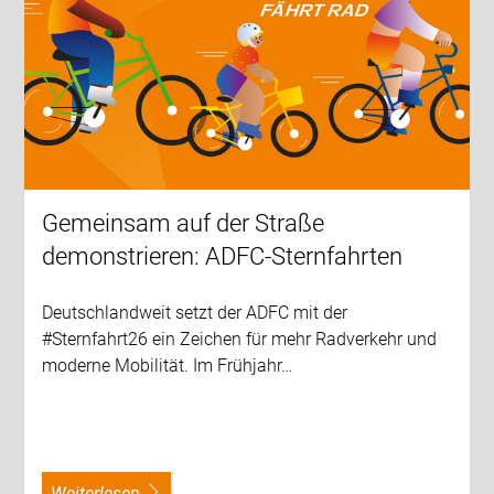
Gemeinsam auf der Straße
demonstrieren: ADFC-Sternfahrten
Deutschlandweit setzt der ADFC mit der
#Sternfahrt26 ein Zeichen für mehr Radverkehr und
moderne Mobilität. Im Frühjahr…
weiterlesen