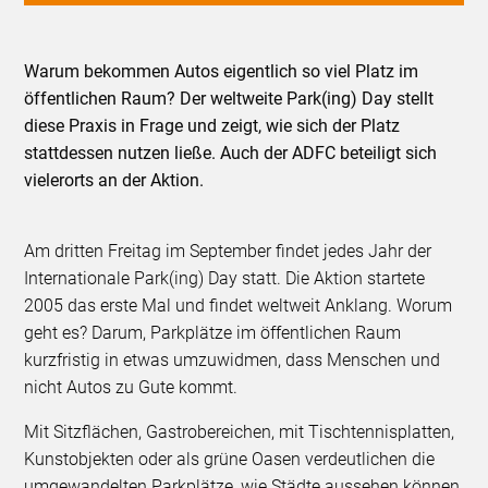
Warum bekommen Autos eigentlich so viel Platz im
öffentlichen Raum? Der weltweite Park(ing) Day stellt
diese Praxis in Frage und zeigt, wie sich der Platz
stattdessen nutzen ließe. Auch der ADFC beteiligt sich
vielerorts an der Aktion.
Am dritten Freitag im September findet jedes Jahr der
Internationale Park(ing) Day statt. Die Aktion startete
2005 das erste Mal und findet weltweit Anklang. Worum
geht es? Darum, Parkplätze im öffentlichen Raum
kurzfristig in etwas umzuwidmen, dass Menschen und
nicht Autos zu Gute kommt.
Mit Sitzflächen, Gastrobereichen, mit Tischtennisplatten,
Kunstobjekten oder als grüne Oasen verdeutlichen die
umgewandelten Parkplätze, wie Städte aussehen können,