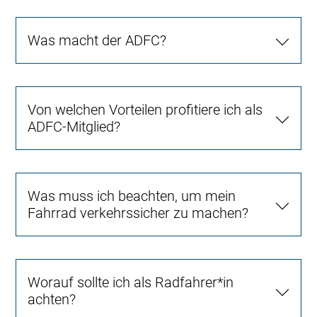
Was macht der ADFC?
Von welchen Vorteilen profitiere ich als
ADFC-Mitglied?
Was muss ich beachten, um mein
Fahrrad verkehrssicher zu machen?
Worauf sollte ich als Radfahrer*in
achten?