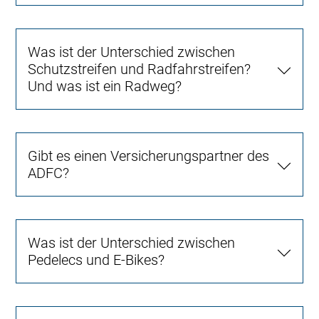
Was ist der Unterschied zwischen
Schutzstreifen und Radfahrstreifen?
Und was ist ein Radweg?
Gibt es einen Versicherungspartner des
ADFC?
Was ist der Unterschied zwischen
Pedelecs und E-Bikes?