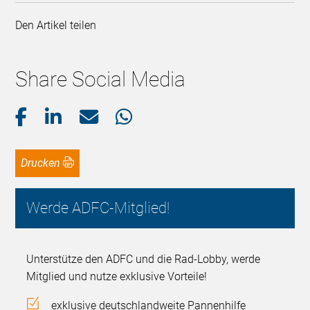
Den Artikel teilen
Share Social Media
Drucken
Werde ADFC-Mitglied!
Unterstütze den ADFC und die Rad-Lobby, werde
Mitglied und nutze exklusive Vorteile!
exklusive deutschlandweite Pannenhilfe