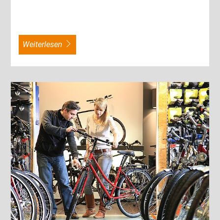
weiterlesen