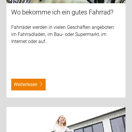
Wo bekomme ich ein gutes Fahrrad?
Fahrräder werden in vielen Geschäften angeboten:
im Fahrradladen, im Bau- oder Supermarkt, im
Internet oder auf…
weiterlesen