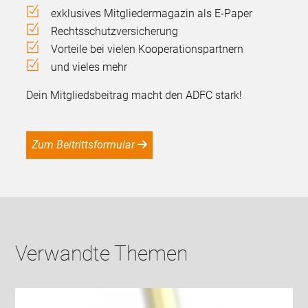
exklusives Mitgliedermagazin als E-Paper
Rechtsschutzversicherung
Vorteile bei vielen Kooperationspartnern
und vieles mehr
Dein Mitgliedsbeitrag macht den ADFC stark!
Zum Beitrittsformular
Verwandte Themen