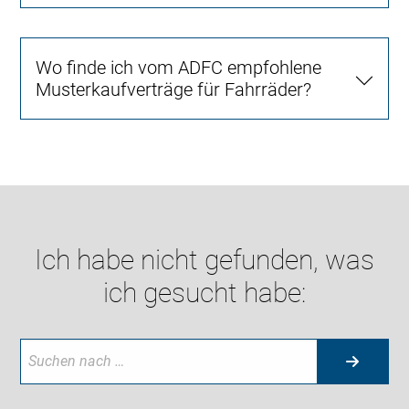
Wo finde ich vom ADFC empfohlene
Musterkaufverträge für Fahrräder?
Ich habe nicht gefunden, was
ich gesucht habe: