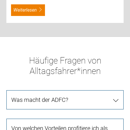
weiterlesen
Häufige Fragen von
Alltagsfahrer*innen
Was macht der ADFC?
Von welchen Vorteilen profitiere ich als