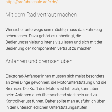
https://radfahrschule.adfc.de/
Mit dem Rad vertraut machen
Wer sicher unterwegs sein möchte, muss das Fahrzeug
beherrschen. Dazu gehört es unbedingt, die
Bedienungsanleitung intensiv zu lesen und sich mit der
Bedienung der Komponenten vertraut zu machen.
Anfahren und bremsen üben
Elektrorad-Anfänger:innen müssen sich meist besonders
an zwei Dinge gewöhnen: die Motorunterstützung und die
Bremsen. Die Kraft des Motors ist hilfreich, kann aber
beim Anfahren auch überraschend stark sein und zu
Kontrollverlust führen. Daher sollte man ausführlich üben,
in den unterschiedlichen Unterstützungsstufen