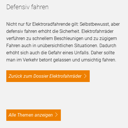
Defensiv fahren
Nicht nur für Elektroradfahrende gilt: Selbstbewusst, aber
defensiv fahren erhöht die Sicherheit. Elektrofahrräder
verführen zu schnellem Beschleunigen und zu zügigem
Fahren auch in unübersichtlichen Situationen. Dadurch
erhöht sich auch die Gefahr eines Unfalls. Daher sollte
man im Verkehr betont gelassen und umsichtig fahren.
Zurück zum Dossier Elektrofahrräder
alle Themen anzeigen