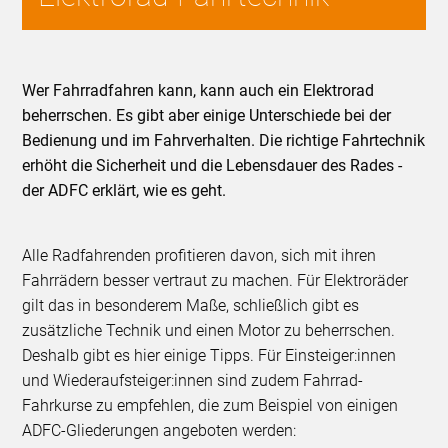
Wer Fahrradfahren kann, kann auch ein Elektrorad
beherrschen. Es gibt aber einige Unterschiede bei der
Bedienung und im Fahrverhalten. Die richtige Fahrtechnik
erhöht die Sicherheit und die Lebensdauer des Rades -
der ADFC erklärt, wie es geht.
Alle Radfahrenden profitieren davon, sich mit ihren
Fahrrädern besser vertraut zu machen. Für Elektroräder
gilt das in besonderem Maße, schließlich gibt es
zusätzliche Technik und einen Motor zu beherrschen.
Deshalb gibt es hier einige Tipps. Für Einsteiger:innen
und Wiederaufsteiger:innen sind zudem Fahrrad-
Fahrkurse zu empfehlen, die zum Beispiel von einigen
ADFC-Gliederungen angeboten werden: