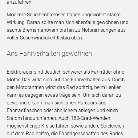
anzufahren.
Moderne Scheibenbremsen haben ungewohnt starke
Wirkung. Daran sollte man sich ebenfalls gewöhnen und
sachte Bremsmanövern bis hin zu Notbremsungen aus
voller Geschwindigkeit fleißig üben.
Ans Fahrverhalten gewöhnen
Elektroräder sind deutlich schwerer als Fahrräder ohne
Motor. Das wirkt sich auf das Fahrverhalten aus: Durch
den Motorantrieb wirkt das Rad spritzig, beim Lenken
kann es dagegen etwas träge sein. Um sich daran zu
gewöhnen, kann man sich einen Parcours aus
Fahrradflaschen oder ähnlichem anlegen und einen
Slalom hindurchfahren. Auch 180-Grad-Wenden,
möglichst enge Kreise fahren sowie andere Spielereien
auf dem Rad helfen, die Fahreigenschaften des Rades