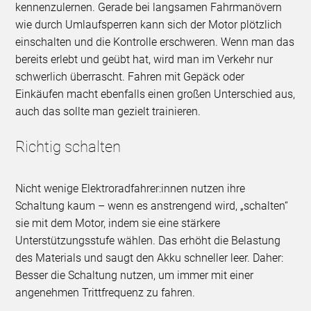
kennenzulernen. Gerade bei langsamen Fahrmanövern
wie durch Umlaufsperren kann sich der Motor plötzlich
einschalten und die Kontrolle erschweren. Wenn man das
bereits erlebt und geübt hat, wird man im Verkehr nur
schwerlich überrascht. Fahren mit Gepäck oder
Einkäufen macht ebenfalls einen großen Unterschied aus,
auch das sollte man gezielt trainieren.
Richtig schalten
Nicht wenige Elektroradfahrer:innen nutzen ihre
Schaltung kaum – wenn es anstrengend wird, „schalten“
sie mit dem Motor, indem sie eine stärkere
Unterstützungsstufe wählen. Das erhöht die Belastung
des Materials und saugt den Akku schneller leer. Daher:
Besser die Schaltung nutzen, um immer mit einer
angenehmen Trittfrequenz zu fahren.