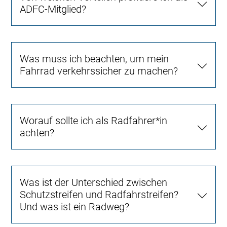
ADFC-Mitglied?
Was muss ich beachten, um mein
Fahrrad verkehrssicher zu machen?
Worauf sollte ich als Radfahrer*in
achten?
Was ist der Unterschied zwischen
Schutzstreifen und Radfahrstreifen?
Und was ist ein Radweg?