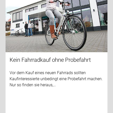
Kein Fahrradkauf ohne Probefahrt
Vor dem Kauf eines neuen Fahrrads sollten
Kaufinteressierte unbedingt eine Probefahrt machen.
Nur so finden sie heraus,…