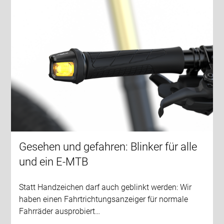
Gesehen und gefahren: Blinker für alle
und ein E-MTB
Statt Handzeichen darf auch geblinkt werden: Wir
haben einen Fahrtrichtungsanzeiger für normale
Fahrräder ausprobiert…