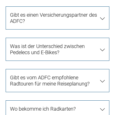
Gibt es einen Versicherungspartner des
ADFC?
Was ist der Unterschied zwischen
Pedelecs und E-Bikes?
Gibt es vom ADFC empfohlene
Radtouren für meine Reiseplanung?
Wo bekomme ich Radkarten?