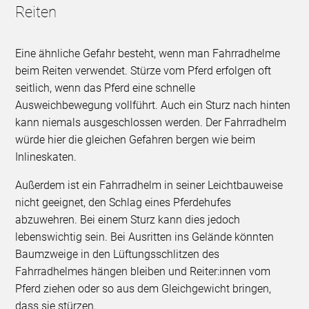
Reiten
Eine ähnliche Gefahr besteht, wenn man Fahrradhelme
beim Reiten verwendet. Stürze vom Pferd erfolgen oft
seitlich, wenn das Pferd eine schnelle
Ausweichbewegung vollführt. Auch ein Sturz nach hinten
kann niemals ausgeschlossen werden. Der Fahrradhelm
würde hier die gleichen Gefahren bergen wie beim
Inlineskaten.
Außerdem ist ein Fahrradhelm in seiner Leichtbauweise
nicht geeignet, den Schlag eines Pferdehufes
abzuwehren. Bei einem Sturz kann dies jedoch
lebenswichtig sein. Bei Ausritten ins Gelände könnten
Baumzweige in den Lüftungsschlitzen des
Fahrradhelmes hängen bleiben und Reiter:innen vom
Pferd ziehen oder so aus dem Gleichgewicht bringen,
dass sie stürzen.