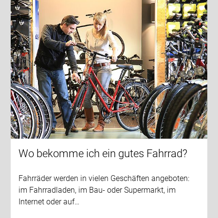
Wo bekomme ich ein gutes Fahrrad?
Fahrräder werden in vielen Geschäften angeboten:
im Fahrradladen, im Bau- oder Supermarkt, im
Internet oder auf…