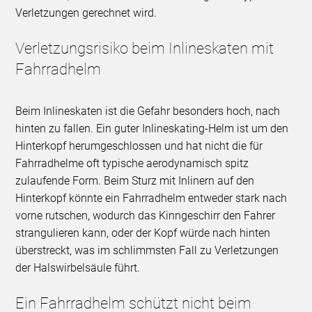
Verletzungen gerechnet wird.
Verletzungsrisiko beim Inlineskaten mit
Fahrradhelm
Beim Inlineskaten ist die Gefahr besonders hoch, nach
hinten zu fallen. Ein guter Inlineskating-Helm ist um den
Hinterkopf herumgeschlossen und hat nicht die für
Fahrradhelme oft typische aerodynamisch spitz
zulaufende Form. Beim Sturz mit Inlinern auf den
Hinterkopf könnte ein Fahrradhelm entweder stark nach
vorne rutschen, wodurch das Kinngeschirr den Fahrer
strangulieren kann, oder der Kopf würde nach hinten
überstreckt, was im schlimmsten Fall zu Verletzungen
der Halswirbelsäule führt.
Ein Fahrradhelm schützt nicht beim