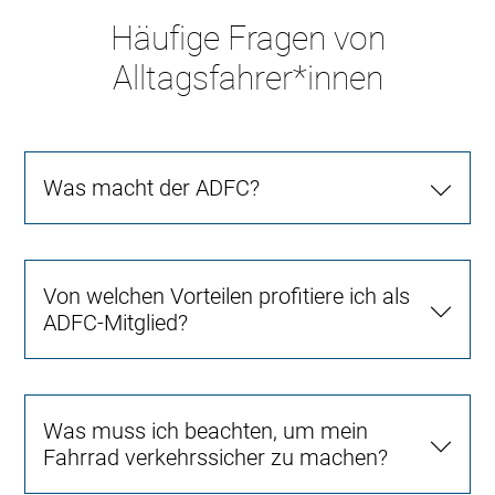
Häufige Fragen von
Alltagsfahrer*innen
Was macht der ADFC?
Von welchen Vorteilen profitiere ich als
ADFC-Mitglied?
Was muss ich beachten, um mein
Fahrrad verkehrssicher zu machen?