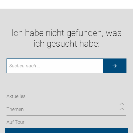
Ich habe nicht gefunden, was
ich gesucht habe:
Aktuelles
Themen
Auf Tour