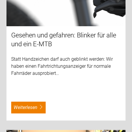
Gesehen und gefahren: Blinker für alle
und ein E-MTB
Statt Handzeichen darf auch geblinkt werden: Wir
haben einen Fahrtrichtungsanzeiger für normale
Fahrräder ausprobiert…
weiterlesen