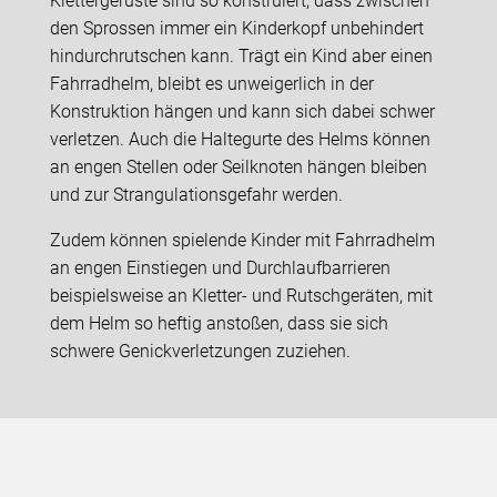
Klettergerüste sind so konstruiert, dass zwischen
den Sprossen immer ein Kinderkopf unbehindert
hindurchrutschen kann. Trägt ein Kind aber einen
Fahrradhelm, bleibt es unweigerlich in der
Konstruktion hängen und kann sich dabei schwer
verletzen. Auch die Haltegurte des Helms können
an engen Stellen oder Seilknoten hängen bleiben
und zur Strangulationsgefahr werden.
Zudem können spielende Kinder mit Fahrradhelm
an engen Einstiegen und Durchlaufbarrieren
beispielsweise an Kletter- und Rutschgeräten, mit
dem Helm so heftig anstoßen, dass sie sich
schwere Genickverletzungen zuziehen.