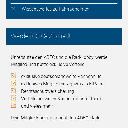
Wissenswertes zu Fahrradhelmen
Werde ADFC-Mitglied!
Unterstütze den ADFC und die Rad-Lobby, werde
Mitglied und nutze exklusive Vorteile!
exklusive deutschlandweite Pannenhilfe
exklusives Mitgliedermagazin als E-Paper
Rechtsschutzversicherung
Vorteile bei vielen Kooperationspartnern
und vieles mehr
Dein Mitgliedsbeitrag macht den ADFC stark!