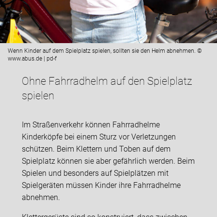
Wenn Kinder auf dem Spielplatz spielen, sollten sie den Helm abnehmen. ©
www.abus.de | pd-f
Ohne Fahrradhelm auf den Spielplatz
spielen
Im Straßenverkehr können Fahrradhelme
Kinderköpfe bei einem Sturz vor Verletzungen
schützen. Beim Klettern und Toben auf dem
Spielplatz können sie aber gefährlich werden. Beim
Spielen und besonders auf Spielplätzen mit
Spielgeräten müssen Kinder ihre Fahrradhelme
abnehmen.