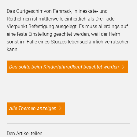
Das Gurtgeschirr von Fahrrad-, Inlineskate- und
Reithelmen ist mittlerweile einheitlich als Drei- oder
Vierpunkt Befestigung ausgelegt. Es muss allerdings auf
eine feste Einstellung geachtet werden, weil der Helm
sonst im Falle eines Sturzes lebensgefährlich verrutschen
kann.
Das sollte beim Kinderfahrradkauf beachtet werden
alle Themen anzeigen
Den Artikel teilen