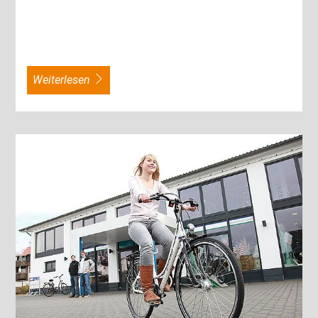
weiterlesen