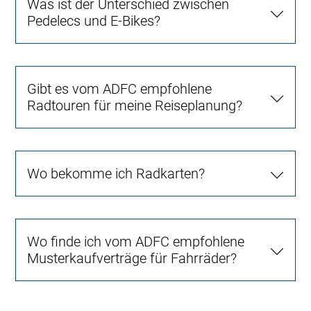
Was ist der Unterschied zwischen
Pedelecs und E-Bikes?
Gibt es vom ADFC empfohlene
Radtouren für meine Reiseplanung?
Wo bekomme ich Radkarten?
Wo finde ich vom ADFC empfohlene
Musterkaufverträge für Fahrräder?