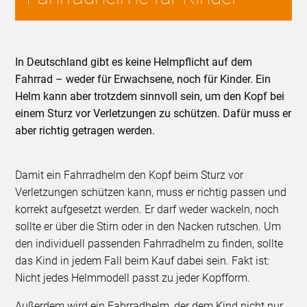
In Deutschland gibt es keine Helmpflicht auf dem
Fahrrad – weder für Erwachsene, noch für Kinder. Ein
Helm kann aber trotzdem sinnvoll sein, um den Kopf bei
einem Sturz vor Verletzungen zu schützen. Dafür muss er
aber richtig getragen werden.
Damit ein Fahrradhelm den Kopf beim Sturz vor
Verletzungen schützen kann, muss er richtig passen und
korrekt aufgesetzt werden. Er darf weder wackeln, noch
sollte er über die Stirn oder in den Nacken rutschen. Um
den individuell passenden Fahrradhelm zu finden, sollte
das Kind in jedem Fall beim Kauf dabei sein. Fakt ist:
Nicht jedes Helmmodell passt zu jeder Kopfform.
Außerdem wird ein Fahrradhelm, der dem Kind nicht nur