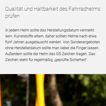
Qualität und Haltbarkeit des Fahrradhelms
prüfen
In jedem Helm sollte das Herstellungsdatum vermerkt
sein. Kunststoffe altern, daher sollten Helme nach etwa
fünf Jahren ausgetauscht werden. Von Sonderangeboten
ohne Herstellerdatum sollte man lieber die Finger lassen.
Außerdem sollte der Helm das GS-Zeichen tragen. Das
Zeichen steht für regelmäßig „geprüfte Sicherheit“.