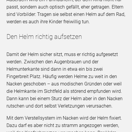
passt, sondern auch optisch gefällt, eher getragen. Eltern
sind Vorbilder: Tragen sie selbst einen Helm auf dem Rad,
werden es auch ihre Kinder freiwillig tun.
Den Helm richtig aufsetzen
Damit der Helm sicher sitzt, muss er richtig aufgesetzt
werden. Zwischen den Augenbrauen und der
Helmunterkante sind dann in etwa ein bis zwei
Fingerbreit Platz. Häufig werden Helme zu weit in den
Nacken geschoben – aus modischen Gründen oder weil
die Helmkante im Sichtfeld als störend empfunden wird.
Dann kann bei einem Sturz der Helm aber in den Nacken
rutschen und dort selbst Verletzungen verursachen.
Mit dem Verstellsystem im Nacken wird der Helm fixiert.
Dazu darf es aber nicht zu stramm angezogen werden,