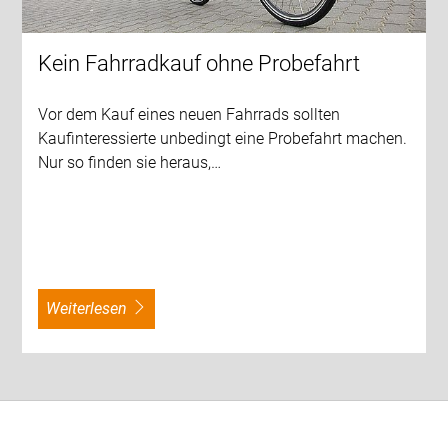
Kein Fahrradkauf ohne Probefahrt
Vor dem Kauf eines neuen Fahrrads sollten
Kaufinteressierte unbedingt eine Probefahrt machen.
Nur so finden sie heraus,…
weiterlesen