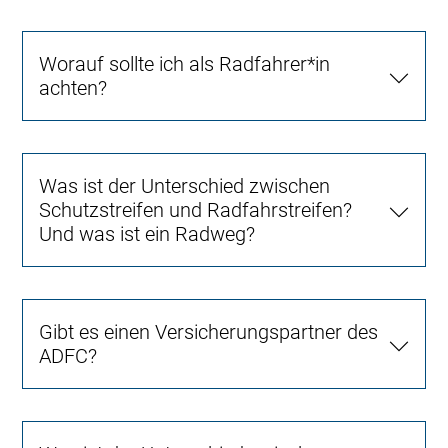
Worauf sollte ich als Radfahrer*in
achten?
Was ist der Unterschied zwischen
Schutzstreifen und Radfahrstreifen?
Und was ist ein Radweg?
Gibt es einen Versicherungspartner des
ADFC?