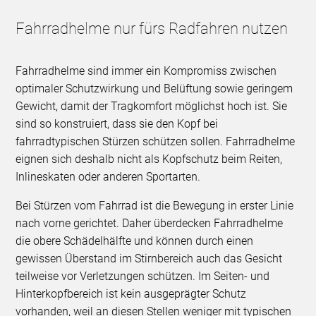
Fahrradhelme nur fürs Radfahren nutzen
Fahrradhelme sind immer ein Kompromiss zwischen
optimaler Schutzwirkung und Belüftung sowie geringem
Gewicht, damit der Tragkomfort möglichst hoch ist. Sie
sind so konstruiert, dass sie den Kopf bei
fahrradtypischen Stürzen schützen sollen. Fahrradhelme
eignen sich deshalb nicht als Kopfschutz beim Reiten,
Inlineskaten oder anderen Sportarten.
Bei Stürzen vom Fahrrad ist die Bewegung in erster Linie
nach vorne gerichtet. Daher überdecken Fahrradhelme
die obere Schädelhälfte und können durch einen
gewissen Überstand im Stirnbereich auch das Gesicht
teilweise vor Verletzungen schützen. Im Seiten- und
Hinterkopfbereich ist kein ausgeprägter Schutz
vorhanden, weil an diesen Stellen weniger mit typischen