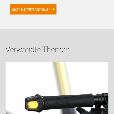
Zum Beitrittsformular
Verwandte Themen