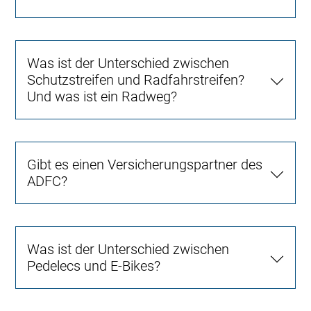
Was ist der Unterschied zwischen
Schutzstreifen und Radfahrstreifen?
Und was ist ein Radweg?
Gibt es einen Versicherungspartner des
ADFC?
Was ist der Unterschied zwischen
Pedelecs und E-Bikes?