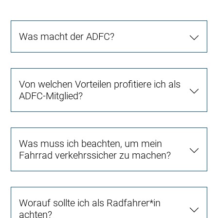
Was macht der ADFC?
Von welchen Vorteilen profitiere ich als
ADFC-Mitglied?
Was muss ich beachten, um mein
Fahrrad verkehrssicher zu machen?
Worauf sollte ich als Radfahrer*in
achten?