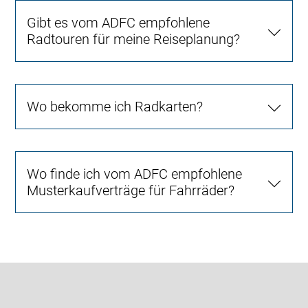
Gibt es vom ADFC empfohlene
Radtouren für meine Reiseplanung?
Wo bekomme ich Radkarten?
Wo finde ich vom ADFC empfohlene
Musterkaufverträge für Fahrräder?