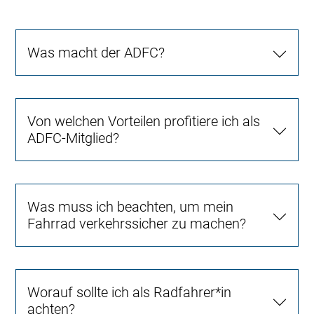
Was macht der ADFC?
Von welchen Vorteilen profitiere ich als
ADFC-Mitglied?
Was muss ich beachten, um mein
Fahrrad verkehrssicher zu machen?
Worauf sollte ich als Radfahrer*in
achten?