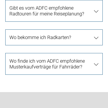
Gibt es vom ADFC empfohlene
Radtouren für meine Reiseplanung?
Wo bekomme ich Radkarten?
Wo finde ich vom ADFC empfohlene
Musterkaufverträge für Fahrräder?