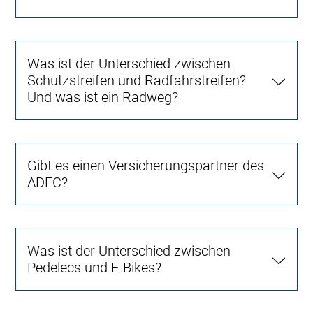
Was ist der Unterschied zwischen
Schutzstreifen und Radfahrstreifen?
Und was ist ein Radweg?
Gibt es einen Versicherungspartner des
ADFC?
Was ist der Unterschied zwischen
Pedelecs und E-Bikes?