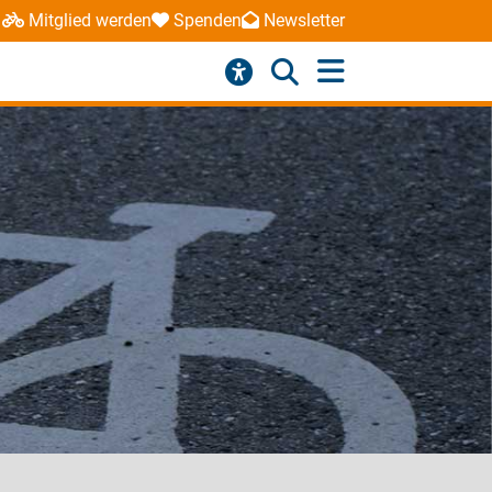
Mitglied werden
Spenden
Newsletter