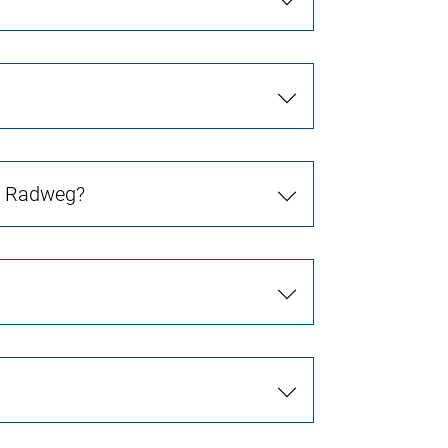
in Radweg?