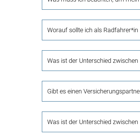
Worauf sollte ich als Radfahrer*in
Was ist der Unterschied zwischen
Gibt es einen Versicherungspartn
Was ist der Unterschied zwischen