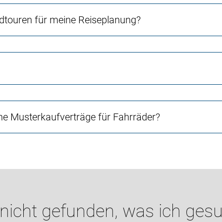
touren für meine Reiseplanung?
e Musterkaufverträge für Fahrräder?
 nicht gefunden, was ich gesu