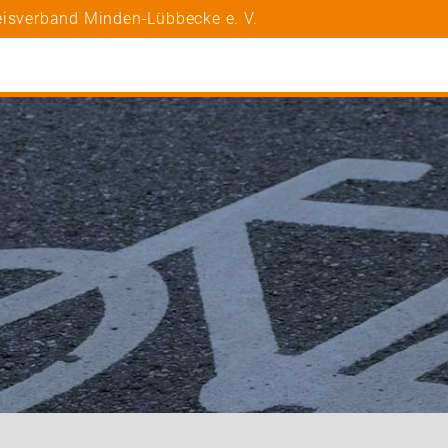
eisverband Minden-Lübbecke e. V.