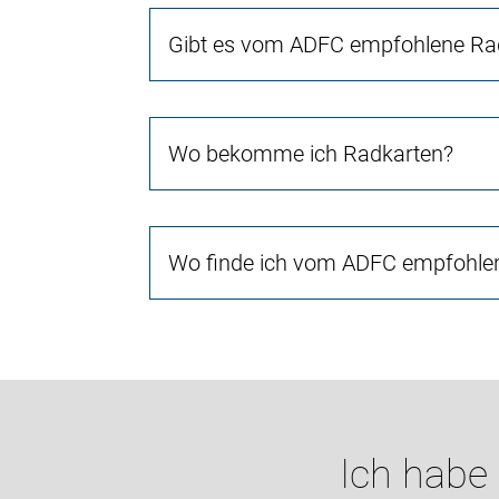
Gibt es vom ADFC empfohlene Rad
Wo bekomme ich Radkarten?
Wo finde ich vom ADFC empfohlen
Ich habe