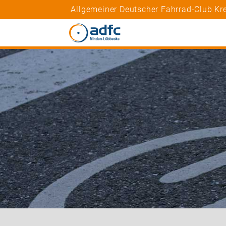
Allgemeiner Deutscher Fahrrad-Club Kr