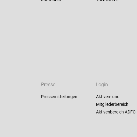
Presse
Login
Pressemitteilungen
Aktiven- und
Mitgliederbereich
Aktivenbereich ADF