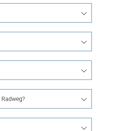
in Radweg?