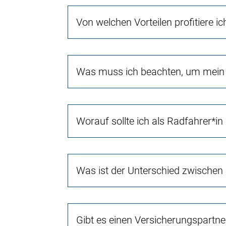
Von welchen Vorteilen profitiere i
Was muss ich beachten, um mein 
Worauf sollte ich als Radfahrer*in
Was ist der Unterschied zwischen
Gibt es einen Versicherungspartn