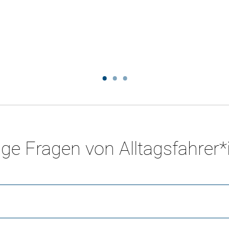
ge Fragen von Alltagsfahrer