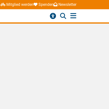
Mitglied werden
Spenden
Newsletter