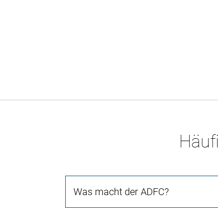
Häufi
Was macht der ADFC?