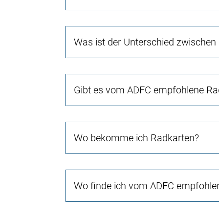
Was ist der Unterschied zwischen
Gibt es vom ADFC empfohlene Rad
Wo bekomme ich Radkarten?
Wo finde ich vom ADFC empfohlen